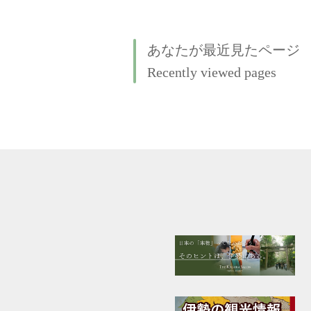
あなたが最近見たページ
Recently viewed pages