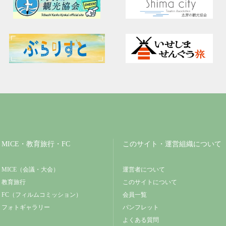
MICE・教育旅行・FC
このサイト・運営組織について
MICE（会議・大会）
運営者について
教育旅行
このサイトについて
FC（フィルムコミッション）
会員一覧
フォトギャラリー
パンフレット
よくある質問