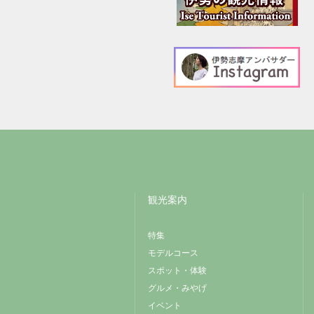
観光案内
特集
モデルコース
スポット・体験
グルメ・みやげ
イベント