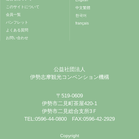
English
このサイトについて
中文繁體
会員一覧
한국어
パンフレット
français
よくある質問
お問い合わせ
公益社団法人
伊勢志摩観光コンベンション機構
〒519-0609
伊勢市二見町茶屋420-1
伊勢市二見総合支所3Ｆ
TEL:0596-44-0800 FAX:0596-42-2929
Copyright