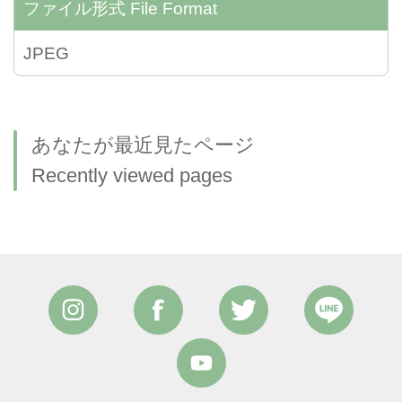
ファイル形式
File Format
JPEG
あなたが最近見たページ
Recently viewed pages