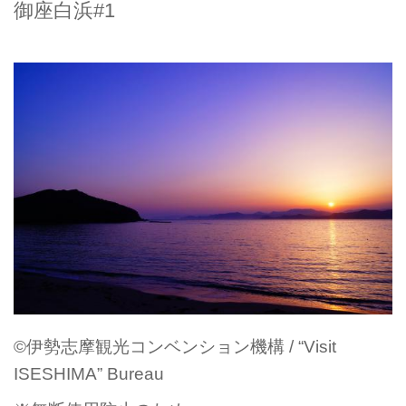
御座白浜#1
©伊勢志摩観光コンベンション機構 / “Visit
ISESHIMA” Bureau