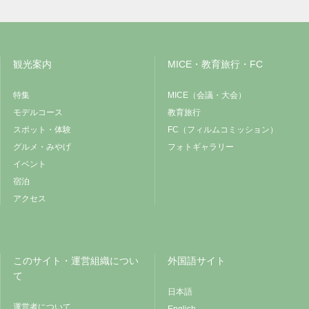
観光案内
MICE・教育旅行・FC
特集
MICE（会議・大会）
モデルコース
教育旅行
スポット・体験
FC（フィルムコミッション）
グルメ・みやげ
フォトギャラリー
イベント
宿泊
アクセス
このサイト・運営組織につい
外国語サイト
て
日本語
運営者について