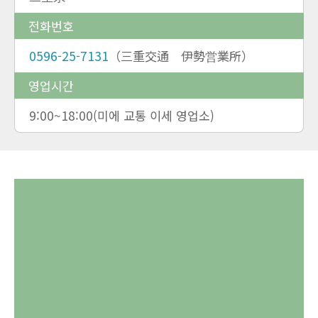
전화번호
0596-25-7131
（三重交通 伊勢営業所）
영업시간
9:00~18:00(미에 교통 이세 영업소)