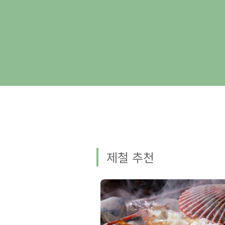
제철 추천