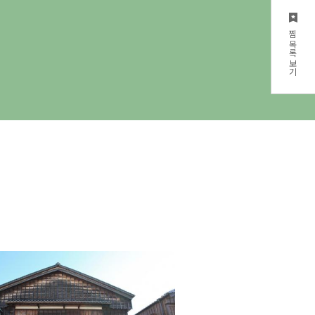
찜 목록 보기