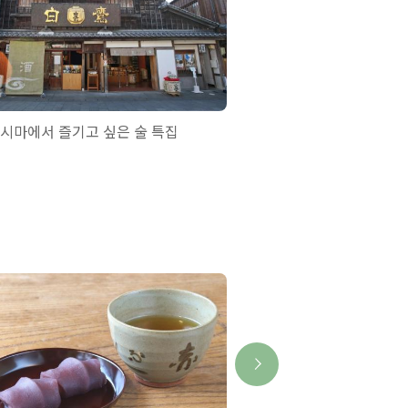
시마에서 즐기고 싶은 술 특집