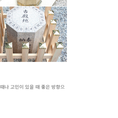
때나 고민이 있을 때 좋은 방향으