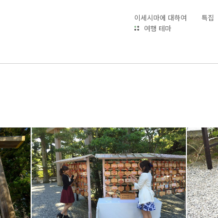
이세시마에 대하여
특집
여행 테마