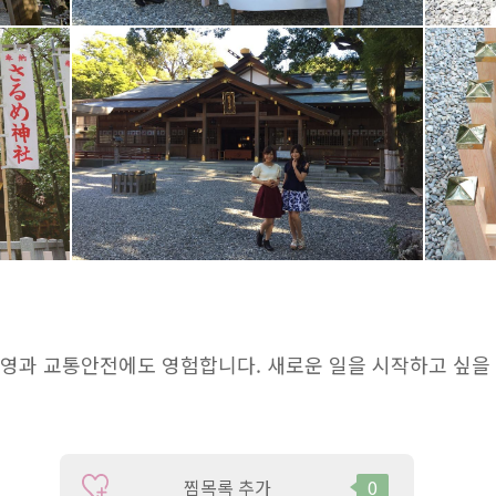
번영과 교통안전에도 영험합니다. 새로운 일을 시작하고 싶을 
찜목록 추가
0