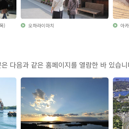
목)
오하라이마치
아카
은 다음과 같은 홈페이지를 열람한 바 있습니