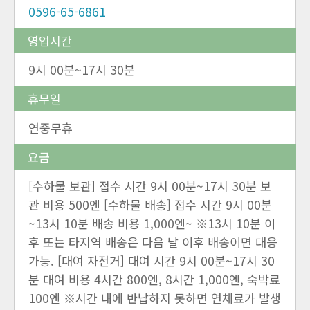
0596-65-6861
영업시간
9시 00분~17시 30분
휴무일
연중무휴
요금
[수하물 보관] 접수 시간 9시 00분~17시 30분 보
관 비용 500엔 [수하물 배송] 접수 시간 9시 00분
~13시 10분 배송 비용 1,000엔~ ※13시 10분 이
후 또는 타지역 배송은 다음 날 이후 배송이면 대응
가능. [대여 자전거] 대여 시간 9시 00분~17시 30
분 대여 비용 4시간 800엔, 8시간 1,000엔, 숙박료
100엔 ※시간 내에 반납하지 못하면 연체료가 발생