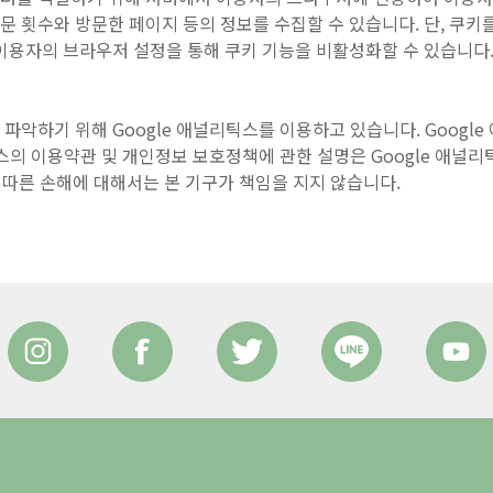
 횟수와 방문한 페이지 등의 정보를 수집할 수 있습니다. 단, 쿠키
이용자의 브라우저 설정을 통해 쿠키 기능을 비활성화할 수 있습니다
파악하기 위해 Google 애널리틱스를 이용하고 있습니다. Googl
틱스의 이용약관 및 개인정보 보호정책에 관한 설명은 Google 애널
에 따른 손해에 대해서는 본 기구가 책임을 지지 않습니다.