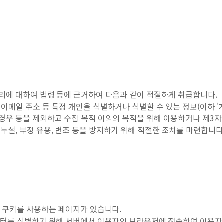
관리에 대하여 법령 등에 근거하여 다음과 같이 적절하게 취급합니다.
 이메일 주소 등 특정 개인을 식별하거나 식별할 수 있는 정보(이하 
 경우 등을 제외하고 수집 목적 이외의 목적을 위해 이용하거나 제3
설, 부정 유용, 변조 등을 방지하기 위해 적절한 조치를 마련합니다
 쿠키를 사용하는 페이지가 있습니다.
터를 식별하기 위해 서버에서 이용자의 브라우저에 전송하여 이용자