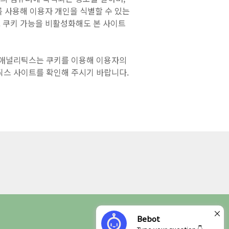
를 사용해 이용자 개인을 식별할 수 있는
. 쿠키 가능을 비활성화해도 본 사이트
e 애널리틱스는 쿠키를 이용해 이용자의
리틱스 사이트를 확인해 주시기 바랍니다.
×
Bebot