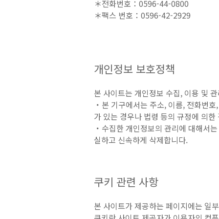
＊전화번호：0596-44-0800
＊팩스 번호：0596-42-2929
개인정보 보호정책
본 사이트는 개인정보 수집, 이용 및 
・본 기구에서는 주소, 이름, 전화번호,
가 있는 경우나 법령 등의 규정에 의한
・수집한 개인정보의 관리에 대해서는 누
실하고 신속하게 삭제합니다.
쿠키 관련 사항
본 사이트가 제공하는 페이지에는 일부
쿠키란 사이트 제공자가 이용자의 컴퓨