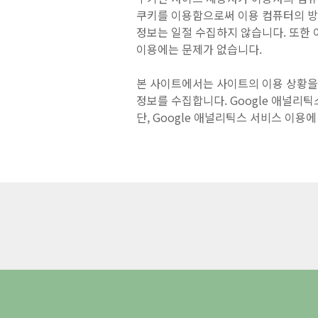
쿠키를 이용함으로써 이용 컴퓨터의 방문
정보는 일절 수집하지 않습니다. 또한 
이용에는 문제가 없습니다.
본 사이트에서는 사이트의 이용 상황을 
정보를 수집합니다. Google 애널리
단, Google 애널리틱스 서비스 이용