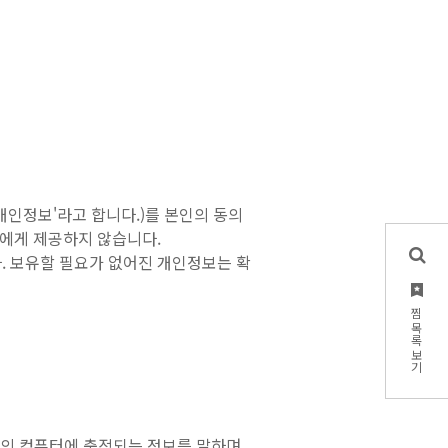
'개인정보'라고 합니다.)를 본인의 동의
자에게 제공하지 않습니다.
. 보유할 필요가 없어진 개인정보는 확
찜 목록 보기
의 컴퓨터에 축적되는 정보를 말하며,