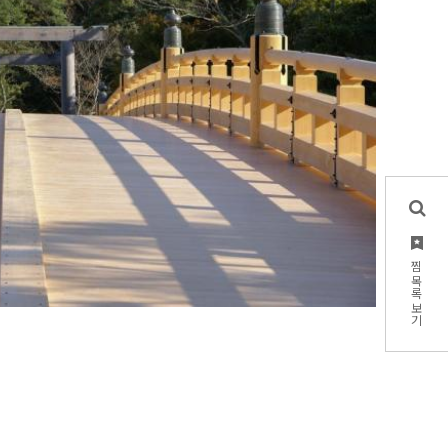
찜 목록 보기