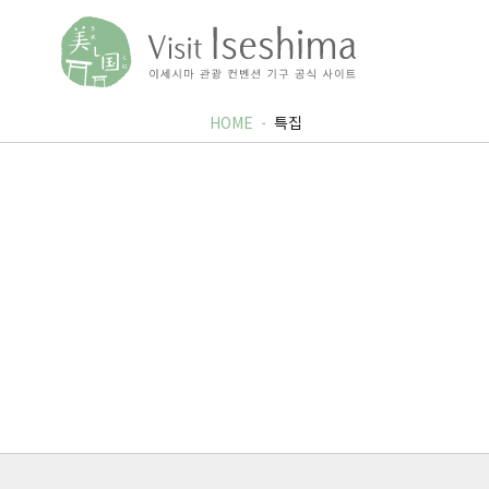
HOME
특집