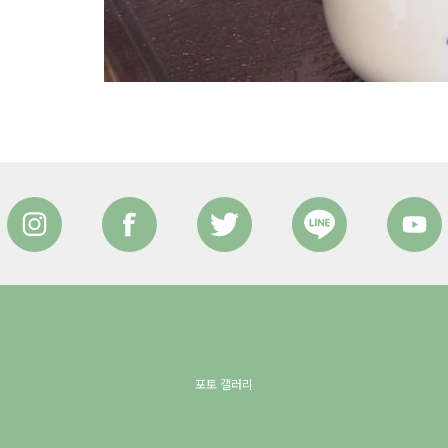
포토 갤러리