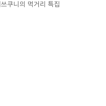
쓰쿠니의 먹거리 특집