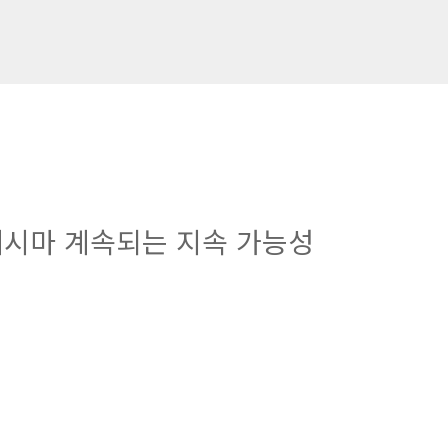
시마 계속되는 지속 가능성