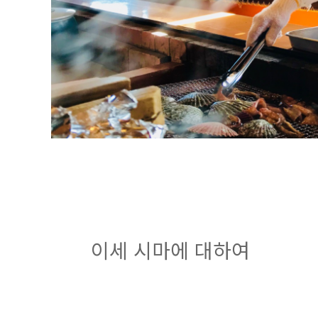
이세 시마에 대하여