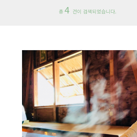
4
총
건이 검색되었습니다.