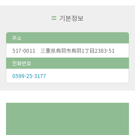
기본정보
주소
517-0011 三重県鳥羽市鳥羽1丁目2383-51
전화번호
0599-25-3177