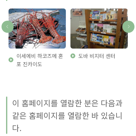
이세에비 하코즈메 혼
도바 비지터 센터
포 진카이도
이 홈페이지를 열람한 분은 다음과
같은 홈페이지를 열람한 바 있습니
다.