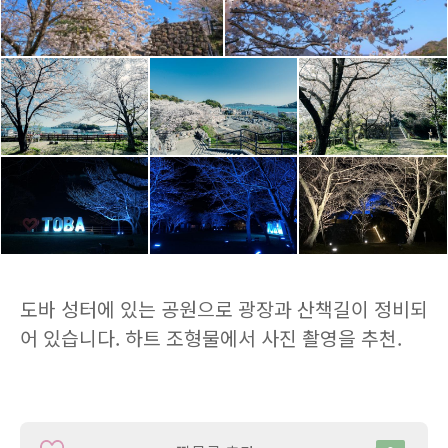
도바 성터에 있는 공원으로 광장과 산책길이 정비되
어 있습니다. 하트 조형물에서 사진 촬영을 추천.