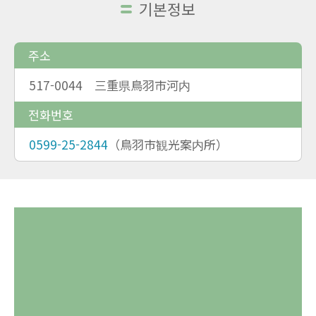
기본정보
주소
517-0044 三重県鳥羽市河内
전화번호
0599-25-2844
（鳥羽市観光案内所）