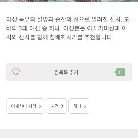
여성 특유의 질병과 순산의 신으로 알려진 신사. 도
바의 3대 여신 중 하나. 여성분은 이시가미상과 이
자와 신사를 함께 참배하시기를 추천합니다.
찜목록 추가
0
이세시마 지역
사적
해녀