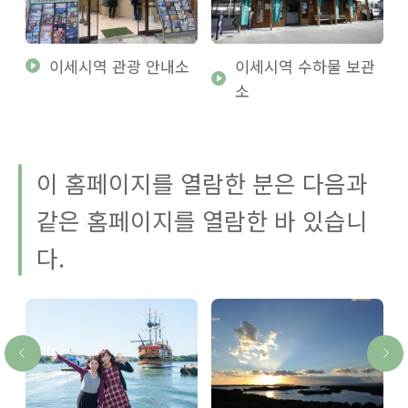
이세시역 관광 안내소
이세시역 수하물 보관
소
이 홈페이지를 열람한 분은 다음과
같은 홈페이지를 열람한 바 있습니
다.