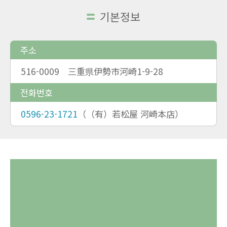
기본정보
주소
516-0009 三重県伊勢市河崎1-9-28
전화번호
0596-23-1721
（（有）若松屋 河崎本店）