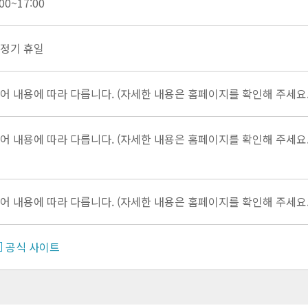
:00~17:00
정기 휴일
어 내용에 따라 다릅니다. (자세한 내용은 홈페이지를 확인해 주세요.
어 내용에 따라 다릅니다. (자세한 내용은 홈페이지를 확인해 주세요.
어 내용에 따라 다릅니다. (자세한 내용은 홈페이지를 확인해 주세요.
공식 사이트