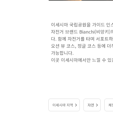
이세시마 국립공원을 가이드 인
자전거 브랜드 Bianchi(비앙
다. 함께 자전거를 타며 서포트
오션 뷰 코스, 정글 코스 등에 
가능합니다.
이곳 이세시마에서만 느낄 수 있
이세시마 지역
자연
체