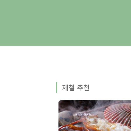
제철 추천