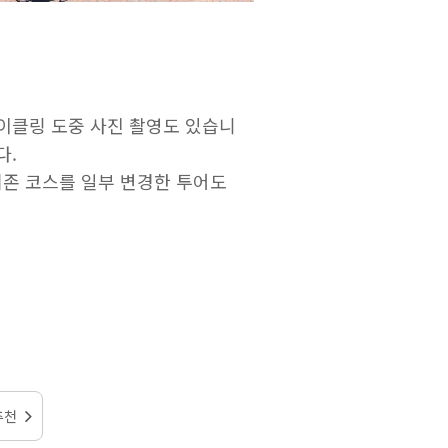
사이클링 도중 사진 촬영도 있습니
다.
 기존 코스를 일부 변경한 투어도
추천