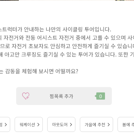
스트럭터가 안내하는 나만의 사이클링 투어입니다.
키)의 자전거와 전동 어시스트 자전거 중에서 고를 수 있으며 
하므로 자전거 초보자도 안심하고 안전하게 즐기실 수 있습니
더해 아고만 크루징도 즐기실 수 있는 투어가 있습니다. 또한
는 감동을 체험해 보시면 어떨까요?
찜목록 추가
0
험
워케이션
아웃도어
가을에 추천
봄에 