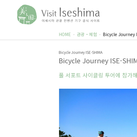
HOME
관광・체험
Bicycle Journey
Bicycle Journey ISE-SHIMA
Bicycle Journey ISE-SHI
풀 서포트 사이클링 투어에 참가