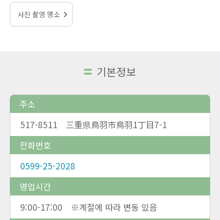
사진 촬영 명소
기본정보
주소
517-8511 三重県鳥羽市鳥羽1丁目7-1
전화번호
0599-25-2028
영업시간
9:00-17:00 ※계절에 따라 변동 있음