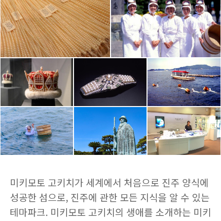
미키모토 고키치가 세계에서 처음으로 진주 양식에
성공한 섬으로, 진주에 관한 모든 지식을 알 수 있는
테마파크. 미키모토 고키치의 생애를 소개하는 미키