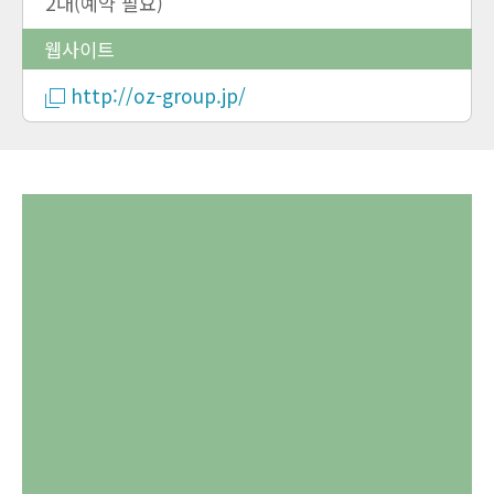
2대(예약 필요)
웹사이트
http://oz-group.jp/