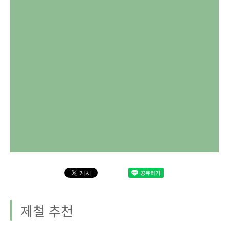
제철 추천