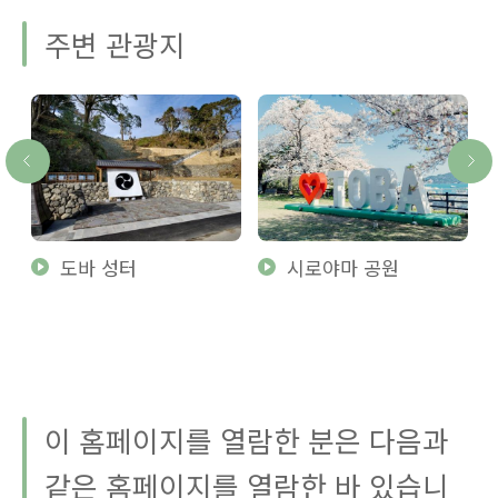
주변 관광지
도바 성터
시로야마 공원
이 홈페이지를 열람한 분은 다음과
같은 홈페이지를 열람한 바 있습니