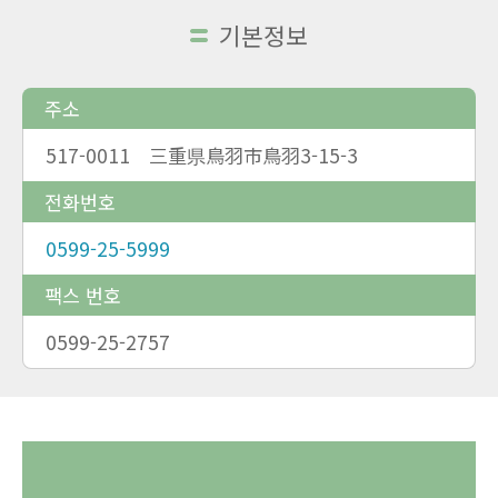
기본정보
주소
517-0011 三重県鳥羽市鳥羽3-15-3
전화번호
0599-25-5999
팩스 번호
0599-25-2757