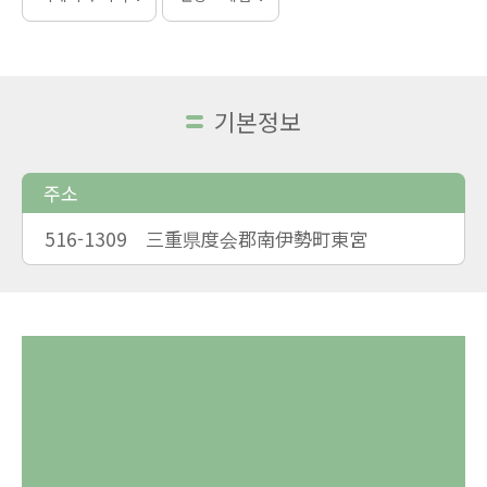
기본정보
주소
516-1309 三重県度会郡南伊勢町東宮