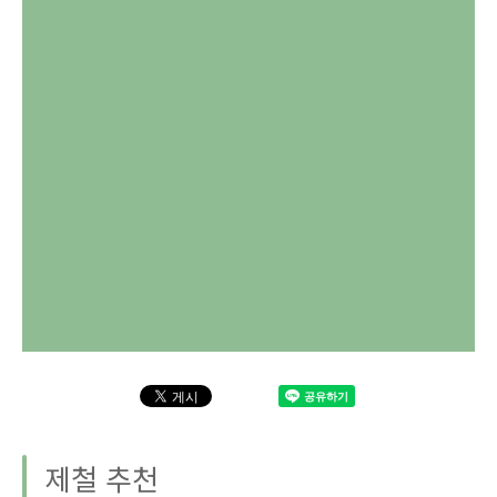
제철 추천