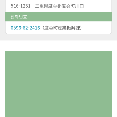
516-1231 三重県度会郡度会町川口
전화번호
0596-62-2416
（度会町産業振興課）