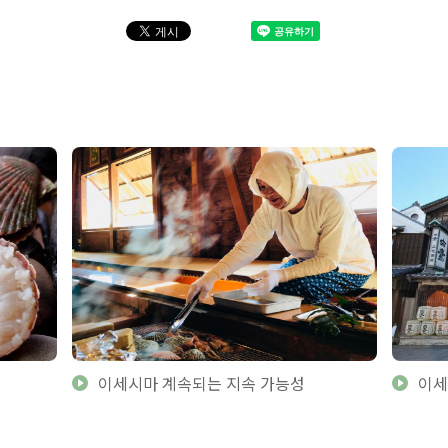
이세시마 계속되는 지속 가능성
이세