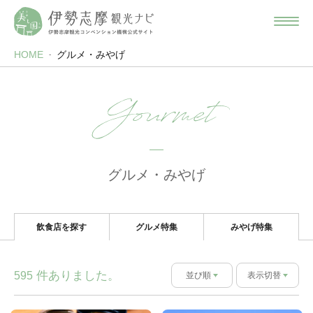
HOME
グルメ・みやげ
Gourmet
グルメ・みやげ
飲食店を探す
グルメ特集
みやげ特集
件ありました。
595
並び順
表示切替