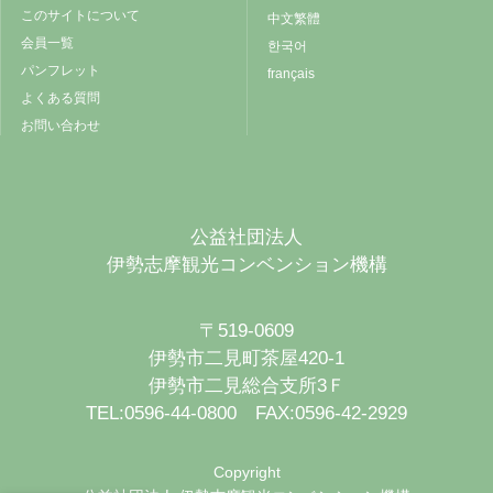
このサイトについて
中文繁體
会員一覧
한국어
パンフレット
français
よくある質問
お問い合わせ
公益社団法人
伊勢志摩観光コンベンション機構
〒519-0609
伊勢市二見町茶屋420-1
伊勢市二見総合支所3Ｆ
TEL:0596-44-0800 FAX:0596-42-2929
Copyright