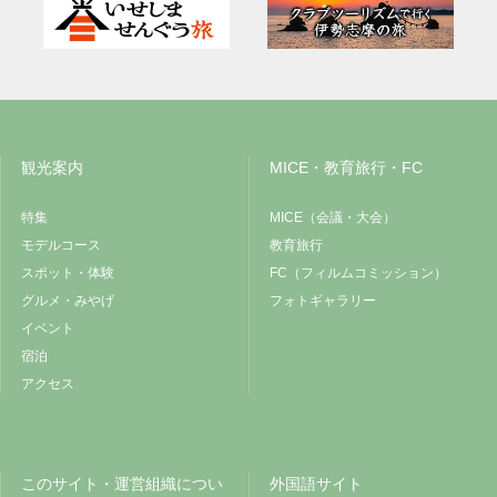
観光案内
MICE・教育旅行・FC
特集
MICE（会議・大会）
モデルコース
教育旅行
スポット・体験
FC（フィルムコミッション）
グルメ・みやげ
フォトギャラリー
イベント
宿泊
アクセス
このサイト・運営組織につい
外国語サイト