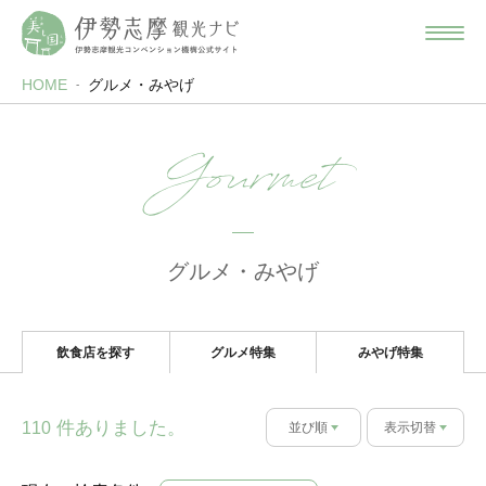
HOME
グルメ・みやげ
Gourmet
グルメ・みやげ
飲食店を探す
グルメ特集
みやげ特集
件ありました。
110
並び順
表示切替