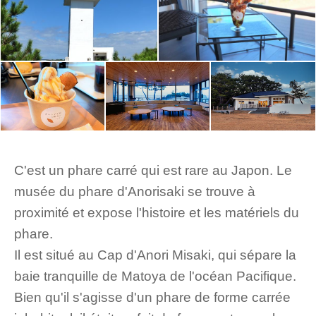
C'est un phare carré qui est rare au Japon. Le
musée du phare d'Anorisaki se trouve à
proximité et expose l'histoire et les matériels du
phare.
Il est situé au Cap d'Anori Misaki, qui sépare la
baie tranquille de Matoya de l'océan Pacifique.
Bien qu'il s'agisse d'un phare de forme carrée