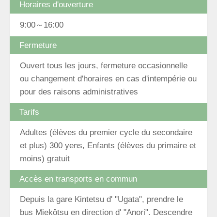
Horaires d'ouverture
9:00～16:00
Fermeture
Ouvert tous les jours, fermeture occasionnelle
ou changement d'horaires en cas d'intempérie ou
pour des raisons administratives
Tarifs
Adultes (élèves du premier cycle du secondaire
et plus) 300 yens, Enfants (élèves du primaire et
moins) gratuit
Accès en transports en commun
Depuis la gare Kintetsu d' "Ugata", prendre le
bus Miekôtsu en direction d' "Anori". Descendre