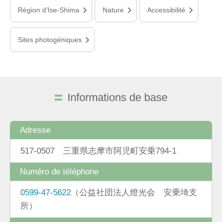
Région d’Ise-Shima
Nature
Accessibilité
Sites photogéniques
Informations de base
Adresse
517-0507 三重県志摩市阿児町安乗794-1
Numéro de téléphone
0599-47-5622
（公益社団法人燈光会 安乗埼支
所）