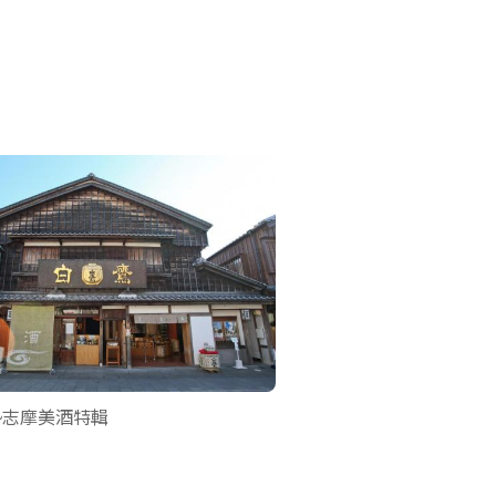
勢志摩美酒特輯