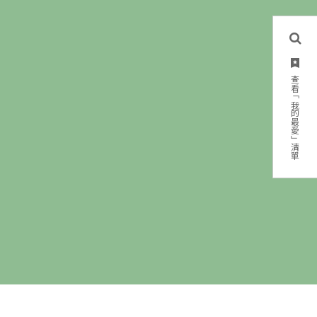
查看「我的最愛」清單