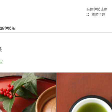
有關伊勢志摩
旅遊主題
成的伊勢茶
茶
品