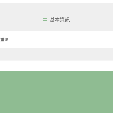
基本資訊
三重県