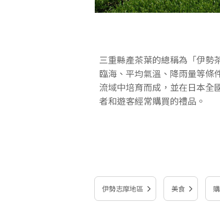
三重縣產茶葉的總稱為「伊勢
臨海、平均氣溫、降雨量等條
流域中培育而成，並在日本全
者和遊客經常購買的禮品。
伊勢志摩地區
美食
購