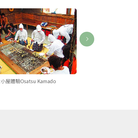
小屋體驗Osatsu Kamado
賢島西班牙遊船