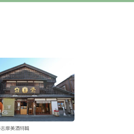
勢志摩美酒特輯