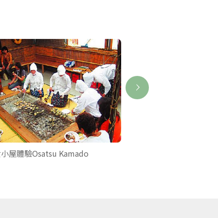
小屋體驗Osatsu Kamado
賢島西班牙遊船