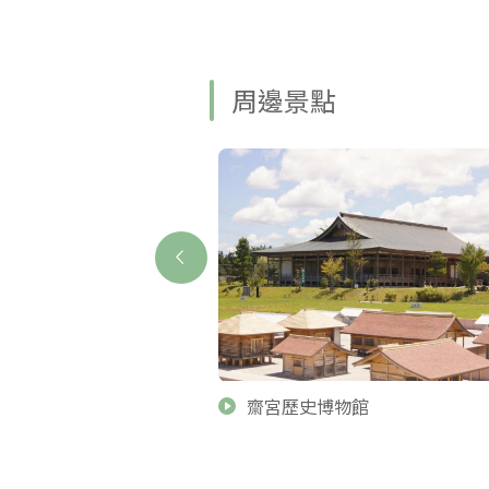
周邊景點
齋宮歷史博物館