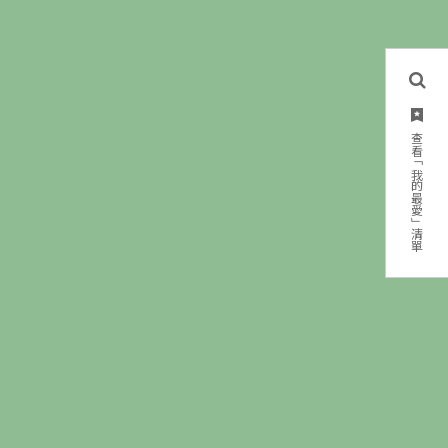
查看「我的最愛」清單