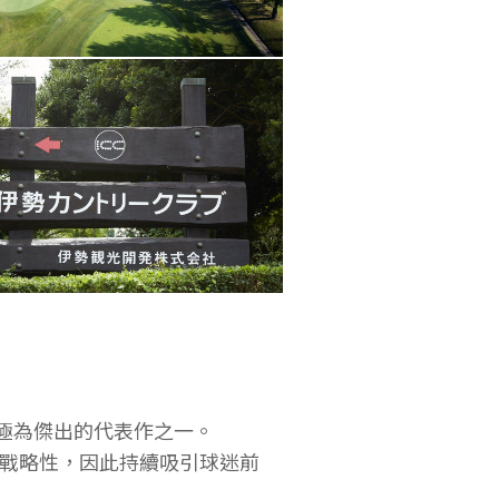
中極為傑出的代表作之一。
與戰略性，因此持續吸引球迷前