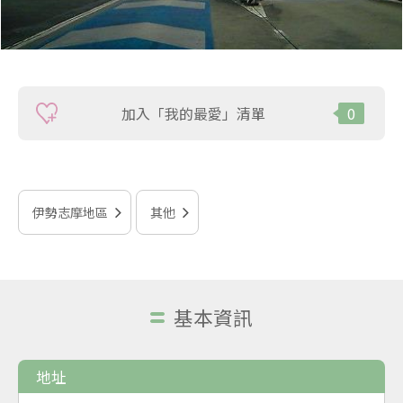
加入「我的最愛」清單
0
伊勢志摩地區
其他
基本資訊
地址