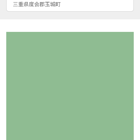
三重県度会郡玉城町