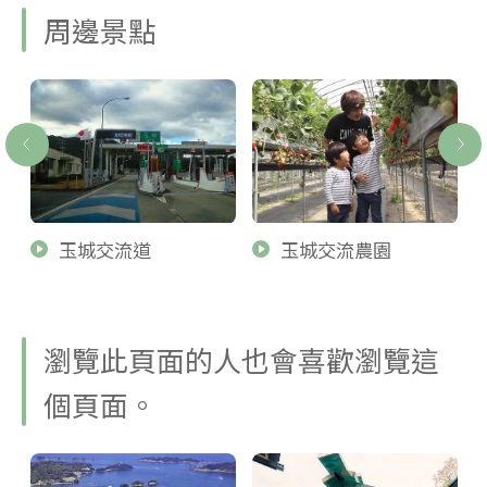
周邊景點
玉城交流道
玉城交流農園
瀏覽此頁面的人也會喜歡瀏覽這
個頁面。