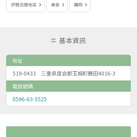
伊勢志摩地區
美食
購物
基本資訊
地址
519-0433 三重県度会郡玉城町勝田4016-3
電話號碼
0596-63-5525