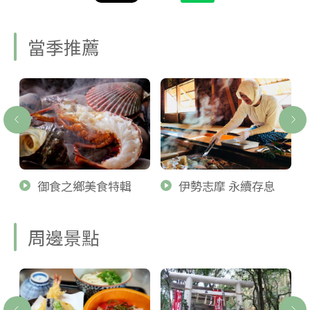
當季推薦
御食之鄉美食特輯
伊勢志摩 永續存息
周邊景點