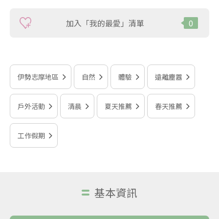
加入「我的最愛」清單
0
伊勢志摩地區
自然
體驗
遠離塵囂
戶外活動
清晨
夏天推薦
春天推薦
工作假期
基本資訊