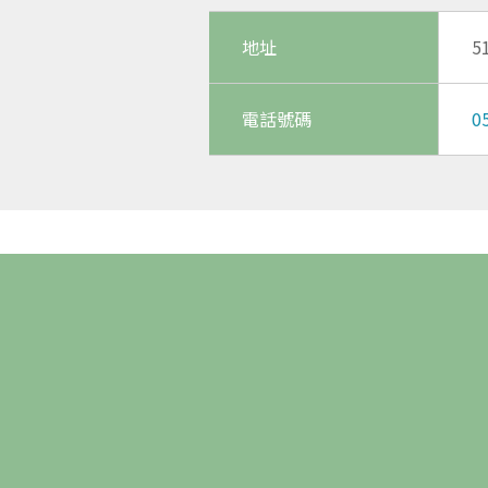
地址
5
電話號碼
0