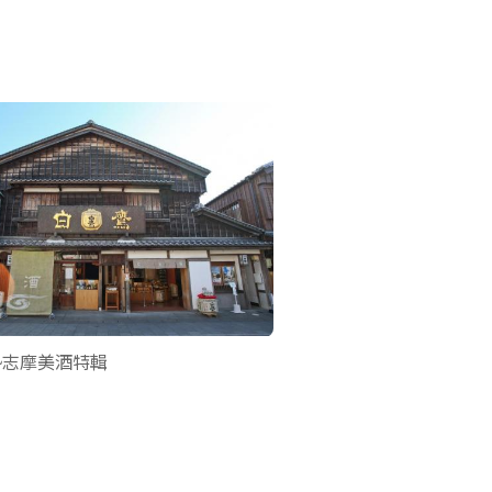
勢志摩美酒特輯