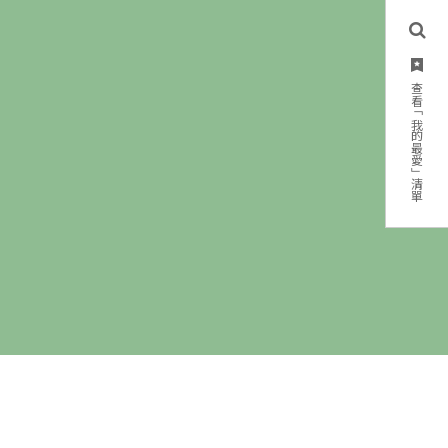
查看「我的最愛」清單