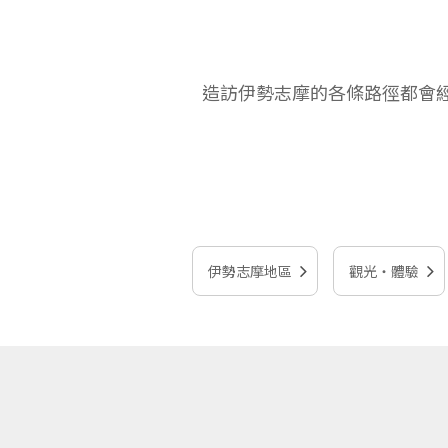
造訪伊勢志摩的各條路徑都會
伊勢志摩地區
觀光‧體驗