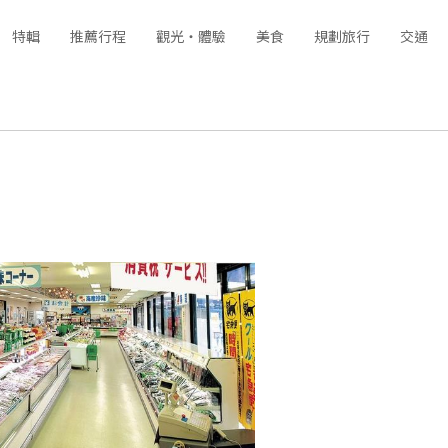
特輯
推薦行程
觀光‧體驗
美食
規劃旅行
交通