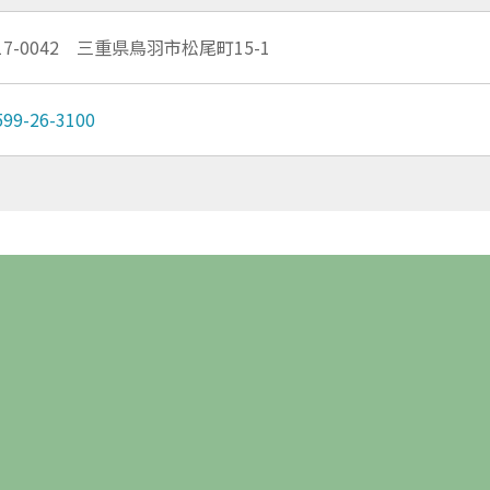
17-0042 三重県鳥羽市松尾町15-1
599-26-3100