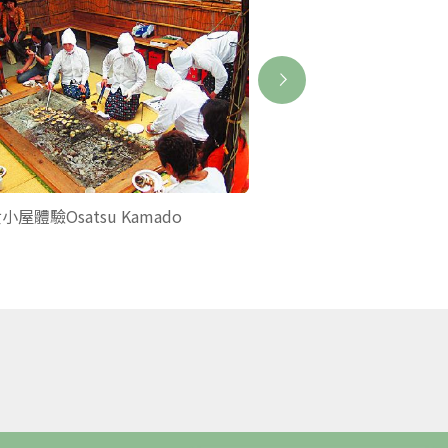
小屋體驗Osatsu Kamado
賢島西班牙遊船