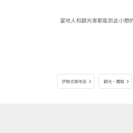
當地人和觀光客都能到此小憩
伊勢志摩地區
觀光‧體驗