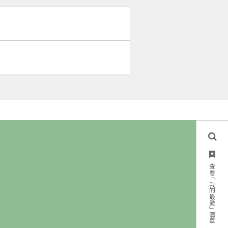
查看「我的最愛」清單