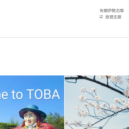
有關伊勢志摩
旅遊主題