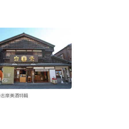
勢志摩美酒特輯