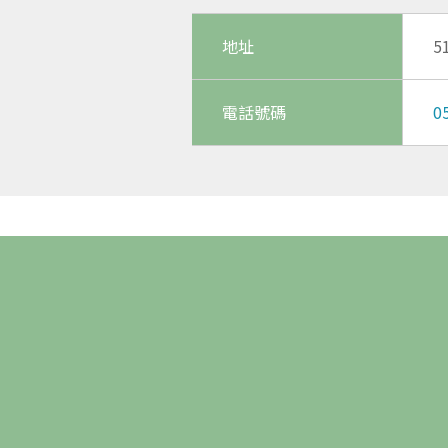
地址
5
電話號碼
0