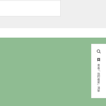
查看「我的最愛」清單