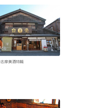
勢志摩美酒特輯