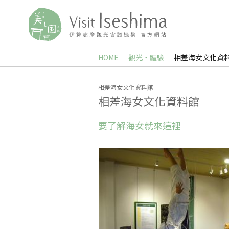
HOME
觀光‧體驗
相差海女文化資
相差海女文化資料館
相差海女文化資料館
要了解海女就來這裡