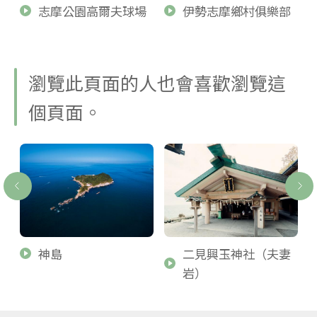
志摩公園高爾夫球場
伊勢志摩鄉村俱樂部
瀏覽此頁面的人也會喜歡瀏覽這
個頁面。
神島
二見興玉神社（夫妻
岩）