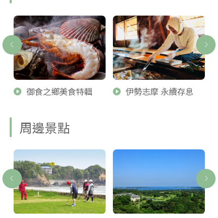
御食之鄉美食特輯
伊勢志摩 永續存息
周邊景點