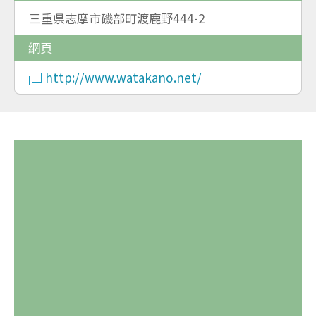
三重県志摩市磯部町渡鹿野444-2
網頁
http://www.watakano.net/