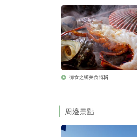
御食之鄉美食特輯
周邊景點