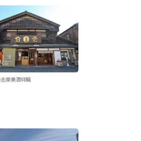
勢志摩美酒特輯