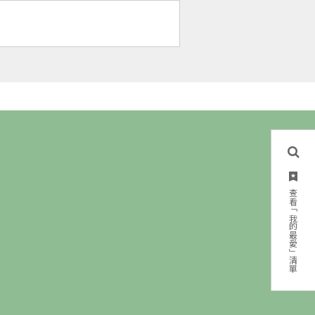
查看「我的最愛」清單