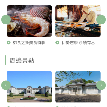
御食之鄉美食特輯
伊勢志摩 永續存息
周邊景點