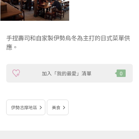
手捏壽司和自家製伊勢烏冬為主打的日式菜單供
應。
加入「我的最愛」清單
0
伊勢志摩地區
美食