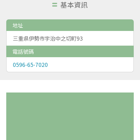
基本資訊
地址
三重県伊勢市宇治中之切町93
電話號碼
0596-65-7020