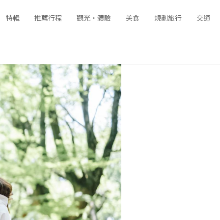
特輯
推薦行程
觀光‧體驗
美食
規劃旅行
交通