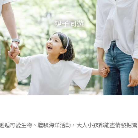
親子同遊
邂逅可愛生物、體驗海洋活動，大人小孩都能盡情發掘驚