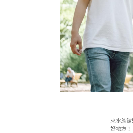
來水族館
好地方！