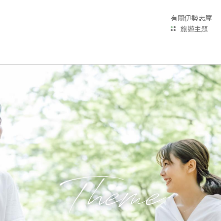
有關伊勢志摩
旅遊主題
Theme