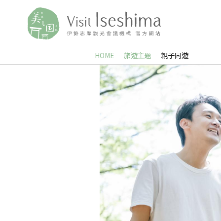
HOME
旅遊主題
親子同遊