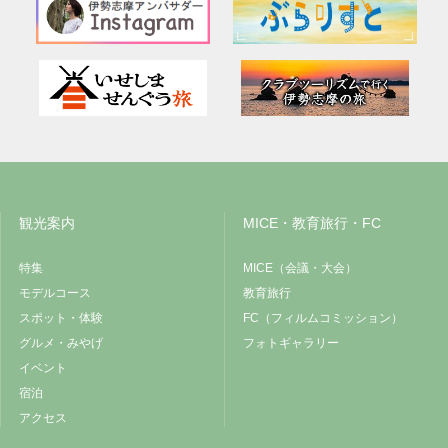
観光案内
MICE・教育旅行・FC
特集
MICE（会議・大会）
モデルコース
教育旅行
スポット・体験
FC（フィルムコミッション）
グルメ・みやげ
フォトギャラリー
イベント
宿泊
アクセス