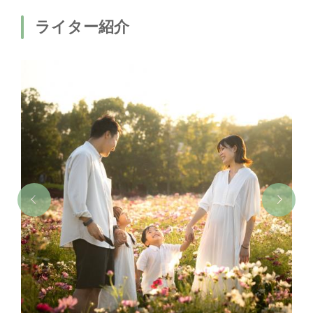
ライター紹介