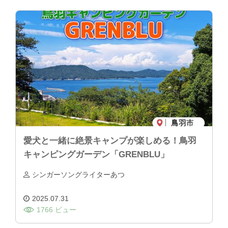
愛犬と一緒に絶景キャンプが楽しめる！鳥羽
キャンピングガーデン「GRENBLU」
シンガーソングライターあつ
2025.07.31
1766 ビュー