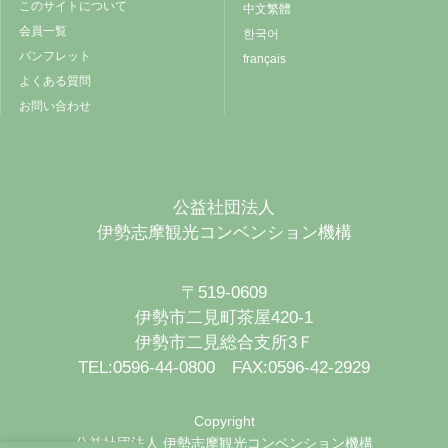
このサイトについて
中文繁體
会員一覧
한국어
パンフレット
français
よくある質問
お問い合わせ
公益社団法人
伊勢志摩観光コンベンション機構
〒519-0609
伊勢市二見町茶屋420-1
伊勢市二見総合支所3Ｆ
TEL:0596-44-0800 FAX:0596-42-2929
Copyright
公益社団法人 伊勢志摩観光コンベンション機構