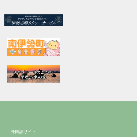
外国語サイト