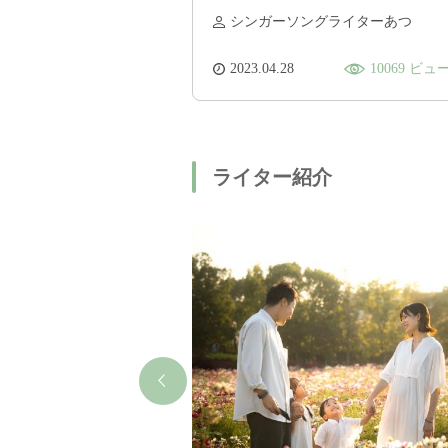
シンガーソングライターあつ
2023.04.28
10069 ビュ
ライター紹介