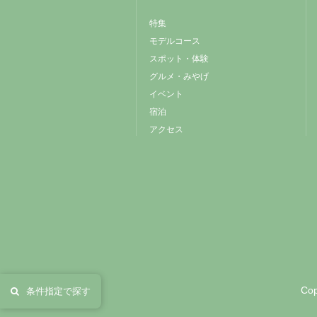
特集
モデルコース
スポット・体験
グルメ・みやげ
イベント
宿泊
アクセス
Cop
条件指定で探す