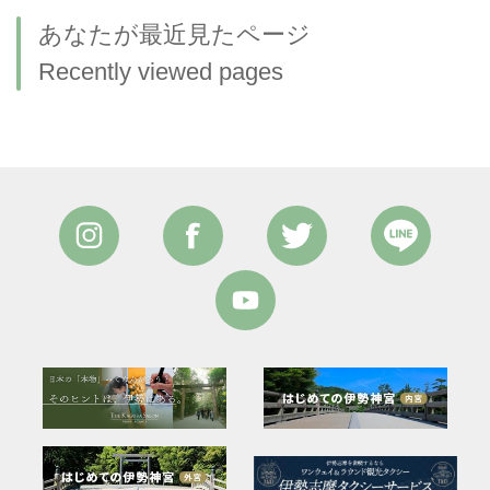
あなたが最近見たページ
Recently viewed pages