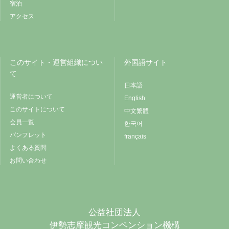
宿泊
アクセス
このサイト・運営組織につい
外国語サイト
て
日本語
運営者について
English
このサイトについて
中文繁體
会員一覧
한국어
パンフレット
français
よくある質問
お問い合わせ
公益社団法人
伊勢志摩観光コンベンション機構