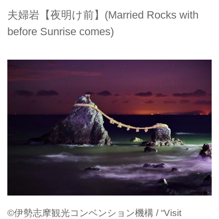
夫婦岩【夜明け前】(Married Rocks with
before Sunrise comes)
©伊勢志摩観光コンベンション機構 / “Visit