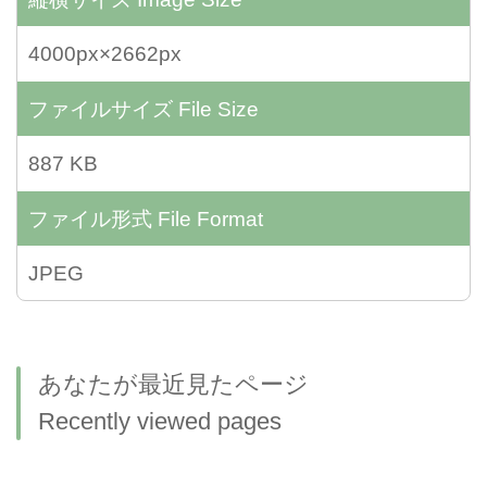
4000px×2662px
ファイルサイズ
File Size
887 KB
ファイル形式
File Format
JPEG
あなたが最近見たページ
Recently viewed pages