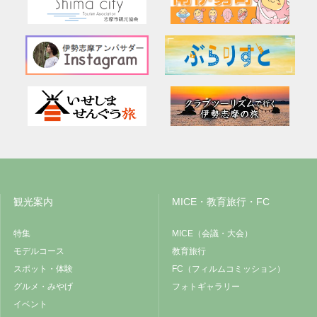
観光案内
MICE・教育旅行・FC
特集
MICE（会議・大会）
モデルコース
教育旅行
スポット・体験
FC（フィルムコミッション）
グルメ・みやげ
フォトギャラリー
イベント