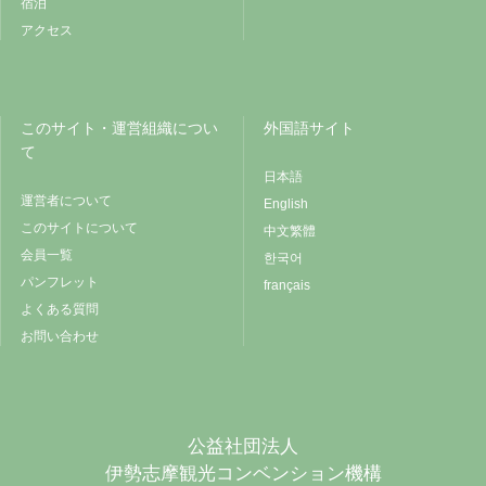
宿泊
アクセス
このサイト・運営組織につい
外国語サイト
て
日本語
運営者について
English
このサイトについて
中文繁體
会員一覧
한국어
パンフレット
français
よくある質問
お問い合わせ
公益社団法人
伊勢志摩観光コンベンション機構