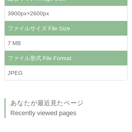
3900px×2600px
ファイルサイズ
File Size
7 MB
ファイル形式
File Format
JPEG
あなたが最近見たページ
Recently viewed pages