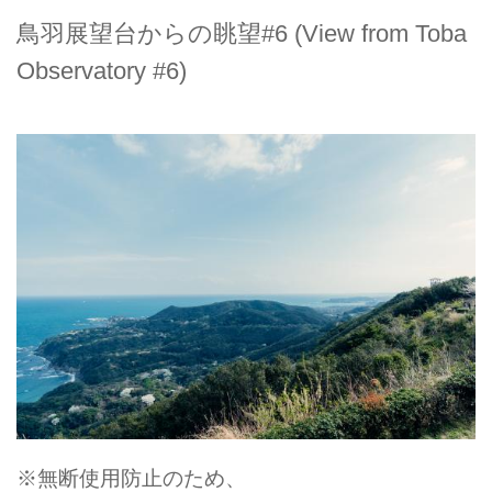
鳥羽展望台からの眺望#6 (View from Toba
Observatory #6)
※無断使用防止のため、