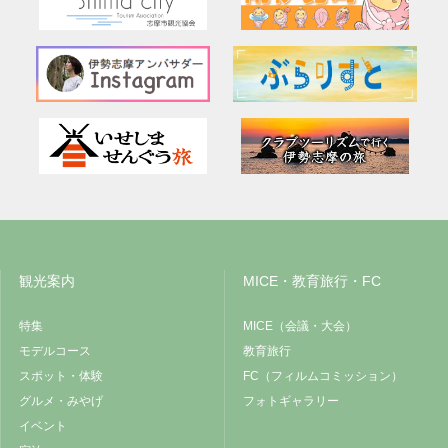
観光案内
MICE・教育旅行・FC
特集
MICE（会議・大会）
モデルコース
教育旅行
スポット・体験
FC（フィルムコミッション）
グルメ・みやげ
フォトギャラリー
イベント