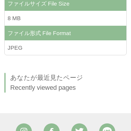
ファイルサイズ
File Size
8 MB
ファイル形式
File Format
JPEG
あなたが最近見たページ
Recently viewed pages