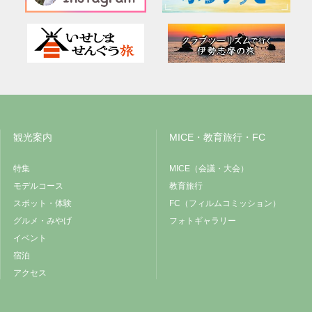
観光案内
MICE・教育旅行・FC
特集
MICE（会議・大会）
モデルコース
教育旅行
スポット・体験
FC（フィルムコミッション）
グルメ・みやげ
フォトギャラリー
イベント
宿泊
アクセス