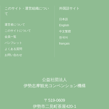
このサイト・運営組織につい
外国語サイト
て
日本語
運営者について
English
このサイトについて
中文繁體
会員一覧
한국어
パンフレット
français
よくある質問
お問い合わせ
公益社団法人
伊勢志摩観光コンベンション機構
〒519-0609
伊勢市二見町茶屋420-1