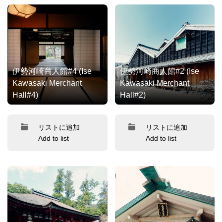
伊勢河崎商人館#4 (Ise
伊勢河崎商人館#2 (Ise
Kawasaki Merchant
Kawasaki Merchant
Hall#4)
Hall#2)
リストに追加
リストに追加
Add to list
Add to list