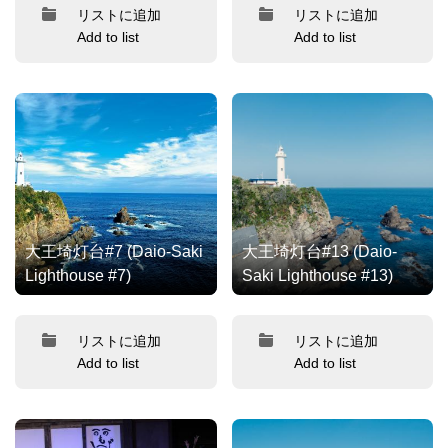
リストに追加
リストに追加
Add to list
Add to list
大王埼灯台#7 (Daio-Saki
大王埼灯台#13 (Daio-
Lighthouse #7)
Saki Lighthouse #13)
リストに追加
リストに追加
Add to list
Add to list