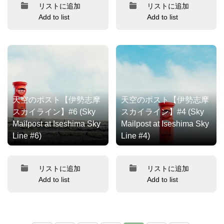
リストに追加
リストに追加
Add to list
Add to list
天空のポスト【伊勢志摩
天空のポスト【伊勢志摩
スカイライン】#6 (Sky
スカイライン】#4 (Sky
Mailpost at Iseshima Sky
Mailpost at Iseshima Sky
Line #6)
Line #4)
リストに追加
リストに追加
Add to list
Add to list