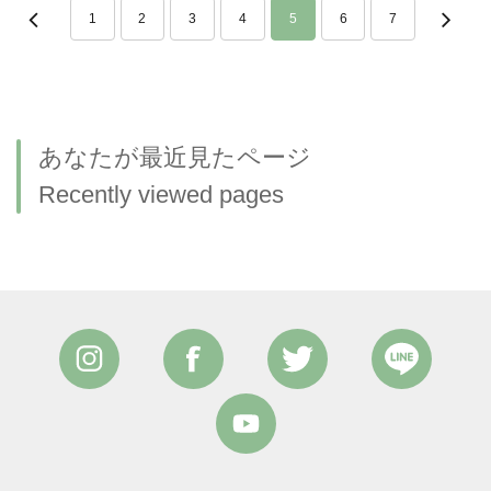
1
2
3
4
5
6
7
あなたが最近見たページ
Recently viewed pages