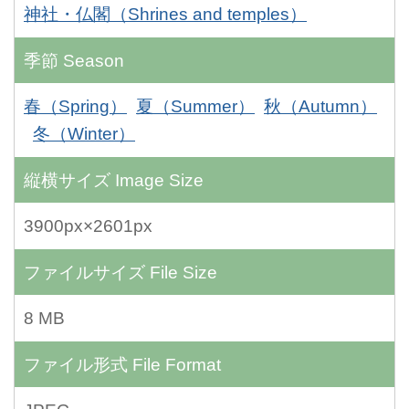
神社・仏閣（Shrines and temples）
季節
Season
春（Spring）
夏（Summer）
秋（Autumn）
冬（Winter）
縦横サイズ
Image Size
3900px×2601px
ファイルサイズ
File Size
8 MB
ファイル形式
File Format