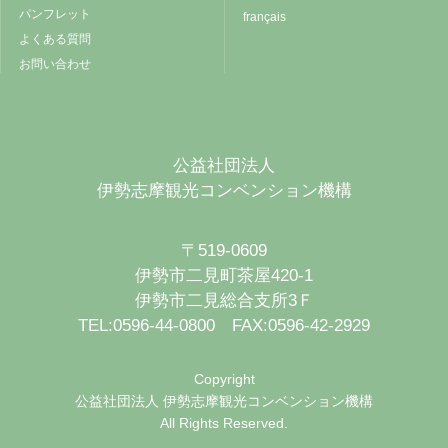
パンフレット
français
よくある質問
お問い合わせ
公益社団法人
伊勢志摩観光コンベンション機構
〒519-0609
伊勢市二見町茶屋420-1
伊勢市二見総合支所3Ｆ
TEL:0596-44-0800 FAX:0596-42-2929
Copyright
公益社団法人 伊勢志摩観光コンベンション機構
All Rights Reserved.