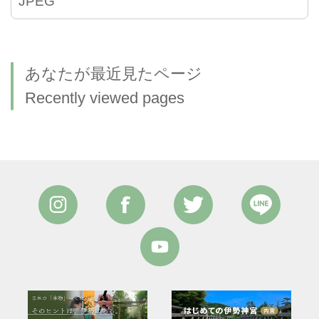
JPEG
あなたが最近見たページ
Recently viewed pages