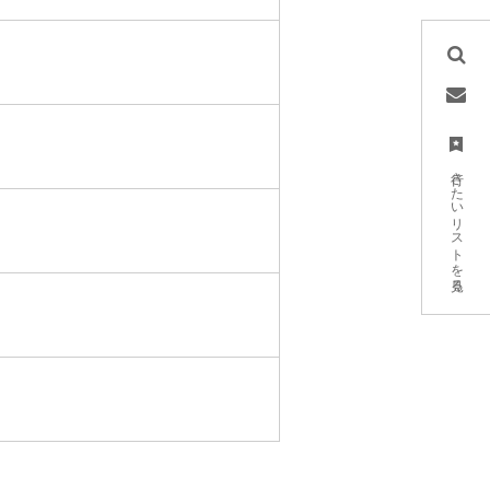
行きたいリストを見る