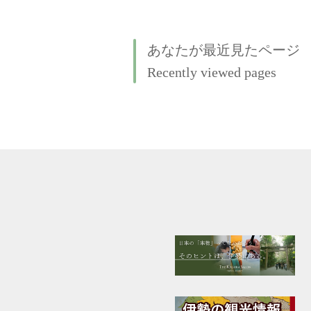
あなたが最近見たページ
Recently viewed pages