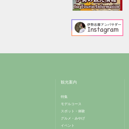
観光案内
特集
モデルコース
スポット・体験
グルメ・みやげ
イベント