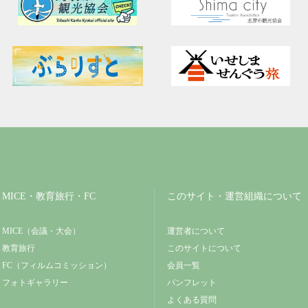
MICE・教育旅行・FC
このサイト・運営組織について
MICE（会議・大会）
運営者について
教育旅行
このサイトについて
FC（フィルムコミッション）
会員一覧
フォトギャラリー
パンフレット
よくある質問