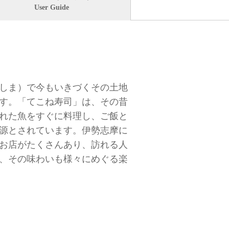
User Guide
しま）で今もいきづくその土地
す。「てこね寿司」は、その昔
れた魚をすぐに料理し、ご飯と
源とされています。伊勢志摩に
お店がたくさんあり、訪れる人
、その味わいも様々にめぐる楽