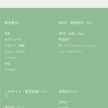
観光案内
MICE・教育旅行・FC
特集
MICE（会議・大会）
モデルコース
教育旅行
スポット・体験
FC（フィルムコミッション）
グルメ・みやげ
フォトギャラリー
イベント
宿泊
アクセス
このサイト・運営組織につい
外国語サイト
て
日本語
運営者について