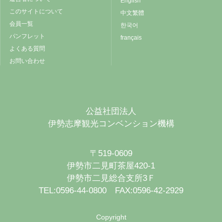
English
このサイトについて
中文繁體
会員一覧
한국어
パンフレット
français
よくある質問
お問い合わせ
公益社団法人
伊勢志摩観光コンベンション機構
〒519-0609
伊勢市二見町茶屋420-1
伊勢市二見総合支所3Ｆ
TEL:0596-44-0800 FAX:0596-42-2929
Copyright