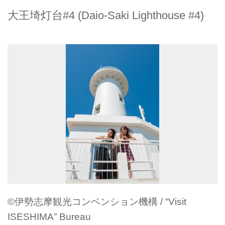
大王埼灯台#4 (Daio-Saki Lighthouse #4)
©伊勢志摩観光コンベンション機構 / “Visit
ISESHIMA” Bureau