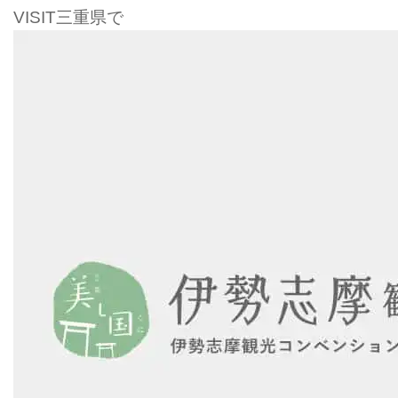
VISIT三重県で