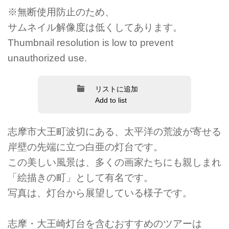
※無断使用防止のため、
サムネイル解像度は低くしてあります。
Thumbnail resolution is low to prevent
unauthorized use.
リストに追加
Add to list
志摩市大王町波切にある、太平洋の荒波が寄せる
岸壁の先端に立つ白亜の灯台です。
この美しい風景は、多くの画家たちにも親しまれ
「絵描きの町」として有名です。
写真は、灯台から展望している様子です。
志摩・大王崎灯台を含むおすすめのツアーは