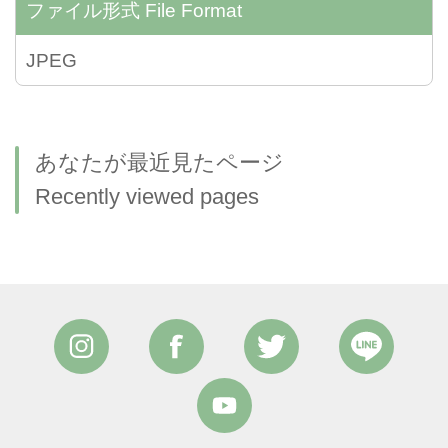
ファイル形式
File Format
JPEG
あなたが最近見たページ
Recently viewed pages