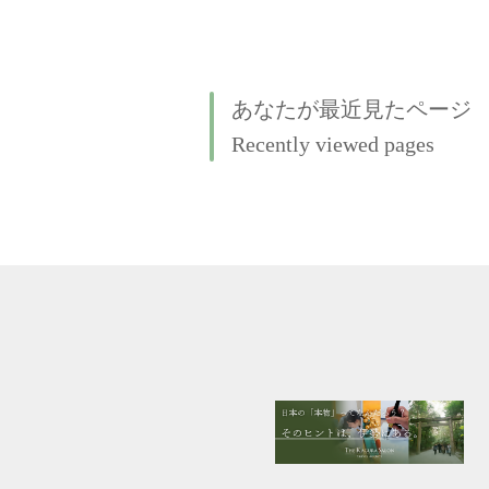
あなたが最近見たページ
Recently viewed pages