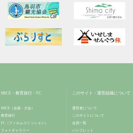
MICE・教育旅行・FC
このサイト・運営組織について
MICE（会議・大会）
運営者について
教育旅行
このサイトについて
FC（フィルムコミッション）
会員一覧
フォトギャラリー
パンフレット