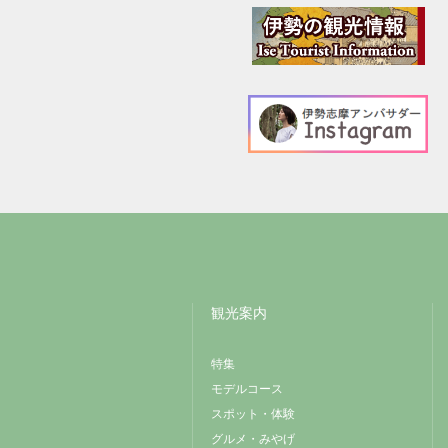
観光案内
特集
モデルコース
スポット・体験
グルメ・みやげ