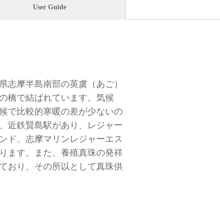
User Guide
県志摩半島南部の英虞（あご）
の橋で結ばれています。気候
候で比較的寒暖の差が少ないの
、近鉄賢島駅があり、レジャー
ンド、志摩マリンレジャーエス
ります。また、養殖真珠の発祥
ており、その所以として真珠供