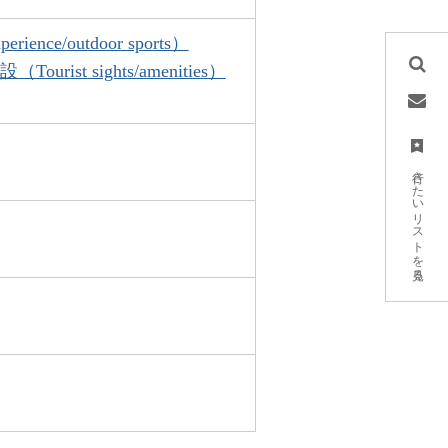
e/outdoor sports）
Tourist sights/amenities）
行きたいリストを見る