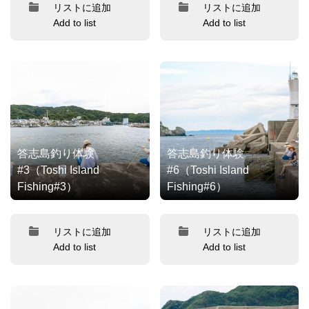
リストに追加
リストに追加
Add to list
Add to list
答志島釣り体験
答志島釣り体験
#3（Toshi Island
#6（Toshi Island
Fishing#3）
Fishing#6）
リストに追加
リストに追加
Add to list
Add to list