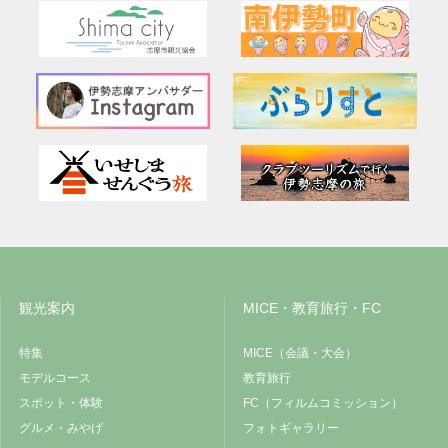
観光案内
MICE・教育旅行・FC
特集
MICE（会議・大会）
モデルコース
教育旅行
スポット・体験
FC（フィルムコミッション）
グルメ・みやげ
フォトギャラリー