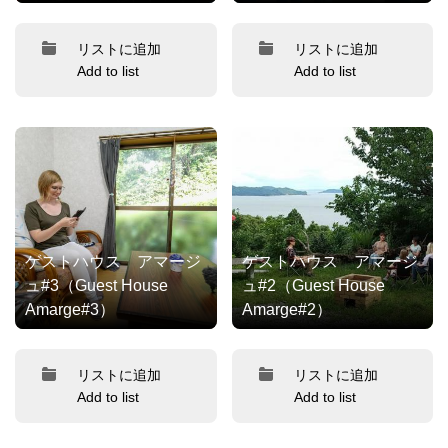
リストに追加
リストに追加
Add to list
Add to list
ゲストハウス アマージ
ゲストハウス アマージ
ュ#3（Guest House
ュ#2（Guest House
Amarge#3）
Amarge#2）
リストに追加
リストに追加
Add to list
Add to list