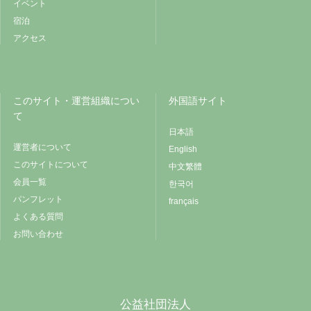
イベント
宿泊
アクセス
このサイト・運営組織につい
外国語サイト
て
日本語
運営者について
English
このサイトについて
中文繁體
会員一覧
한국어
パンフレット
français
よくある質問
お問い合わせ
公益社団法人