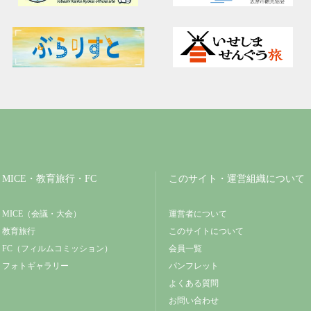
MICE・教育旅行・FC
このサイト・運営組織について
MICE（会議・大会）
運営者について
教育旅行
このサイトについて
FC（フィルムコミッション）
会員一覧
フォトギャラリー
パンフレット
よくある質問
お問い合わせ