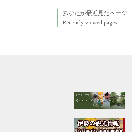
あなたが最近見たページ
Recently viewed pages