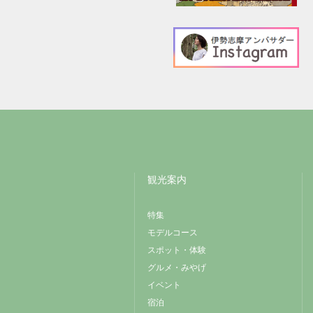
観光案内
特集
モデルコース
スポット・体験
グルメ・みやげ
イベント
宿泊