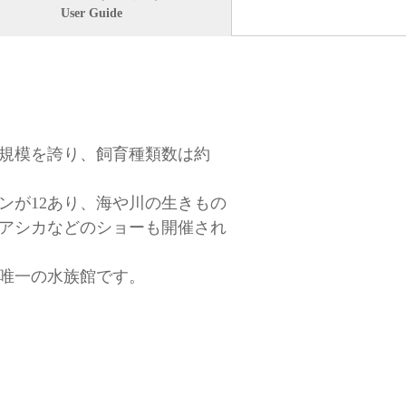
User Guide
規模を誇り、飼育種類数は約
ンが12あり、海や川の生きもの
アシカなどのショーも開催され
唯一の水族館です。