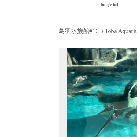
Image list
鳥羽水族館#16（Toba Aquari