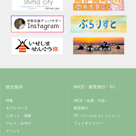
観光案内
MICE・教育旅行・FC
特集
MICE（会議・大会）
モデルコース
教育旅行
スポット・体験
FC（フィルムコミッション）
グルメ・みやげ
フォトギャラリー
イベント