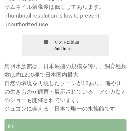
サムネイル解像度は低くしてあります。
Thumbnail resolution is low to prevent
unauthorized use.
リストに追加
Add to list
鳥羽水族館は、日本屈指の規模を誇り、飼育種類
数は約1200種で日本国内最大。
自然の環境を再現したゾーンが12あり、海や川
の生きものが飼育・展示されている。アシカなど
のショーも開催されています。
ジュゴンに会える、日本で唯一の水族館です。
ID