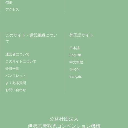
宿泊
アクセス
このサイト・運営組織につい
外国語サイト
て
日本語
運営者について
English
このサイトについて
中文繁體
会員一覧
한국어
パンフレット
français
よくある質問
お問い合わせ
公益社団法人
伊勢志摩観光コンベンション機構