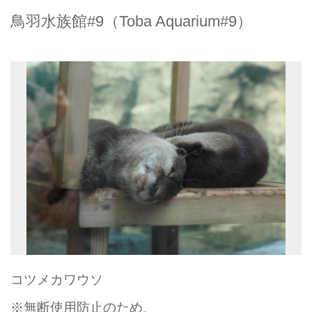
鳥羽水族館#9（Toba Aquarium#9）
コツメカワウソ
※無断使用防止のため、