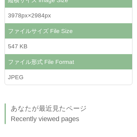
縦横サイズ
Image Size
3978px×2984px
ファイルサイズ
File Size
547 KB
ファイル形式
File Format
JPEG
あなたが最近見たページ
Recently viewed pages